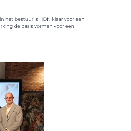
n het bestuur is HDN klaar voor een
rking de basis vormen voor een