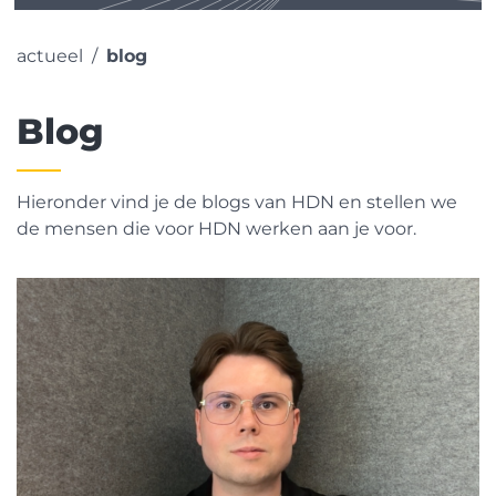
actueel
blog
Blog
Hieronder vind je de blogs van HDN en stellen we
de mensen die voor HDN werken aan je voor.