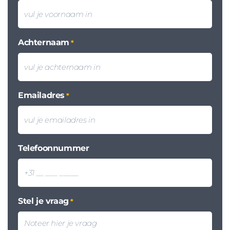
Achternaam
*
Emailadres
*
Telefoonnummer
Stel je vraag
*