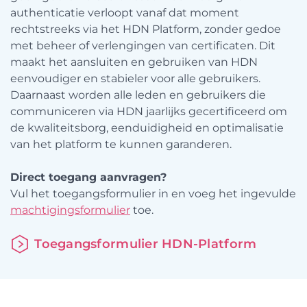
authenticatie verloopt vanaf dat moment
rechtstreeks via het HDN Platform, zonder gedoe
met beheer of verlengingen van certificaten. Dit
maakt het aansluiten en gebruiken van HDN
eenvoudiger en stabieler voor alle gebruikers.
Daarnaast worden alle leden en gebruikers die
communiceren via HDN jaarlijks gecertificeerd om
de kwaliteitsborg, eenduidigheid en optimalisatie
van het platform te kunnen garanderen.
Direct toegang aanvragen?
Vul het toegangsformulier in en voeg het ingevulde
machtigingsformulier
toe.
Toegangsformulier HDN-Platform