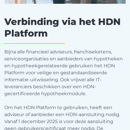
Verbinding via het HDN
Platform
Bijna alle financieel adviseurs, franchiseketens,
serviceorganisaties en aanbieders van hypotheken
en hypotheekgerelateerde gebruiken het HDN
Platform voor veilige en gestandaardiseerde
informatie-uitwisseling. Ook vrijwel alle IT-
leveranciers beschikken over een HDN-
gecertificeerde hypotheekmodule.
Om het HDN Platform te gebruiken, heeft een
adviseur of aanbieder een HDN-aansluiting nodig.
Vanaf 1 december 2025 is voor deze aansluiting
geen gebruikerscertificaat meer nodig. De