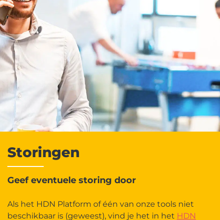
Storingen
Geef eventuele storing door
Als het HDN Platform of één van onze tools niet
beschikbaar is (geweest), vind je het in het
HDN