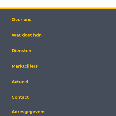
Over ons
Wat doet hdn
Diensten
Marktcijfers
Actueel
Contact
Adresgegevens