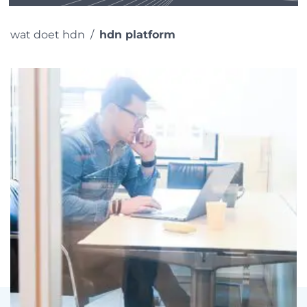
wat doet hdn
hdn platform