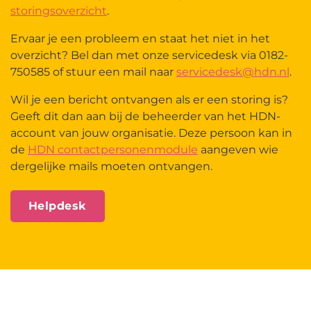
storingsoverzicht
.
Ervaar je een probleem en staat het niet in het
overzicht? Bel dan met onze servicedesk via 0182-
750585 of stuur een mail naar
servicedesk@hdn.nl
.
Wil je een bericht ontvangen als er een storing is?
Geeft dit dan aan bij de beheerder van het HDN-
account van jouw organisatie. Deze persoon kan in
de
HDN contactpersonenmodule
aangeven wie
dergelijke mails moeten ontvangen.
Helpdesk