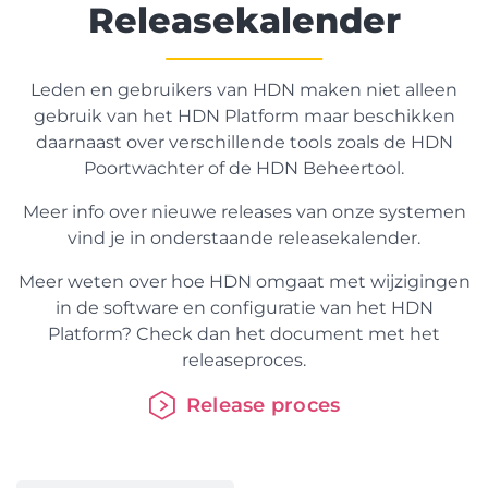
Releasekalender
Leden en gebruikers van HDN maken niet alleen
gebruik van het HDN Platform maar beschikken
daarnaast over verschillende tools zoals de HDN
Poortwachter of de HDN Beheertool.
Meer info over nieuwe releases van onze systemen
vind je in onderstaande releasekalender.
Meer weten over hoe HDN omgaat met wijzigingen
in de software en configuratie van het HDN
Platform? Check dan het document met het
releaseproces.
Release proces