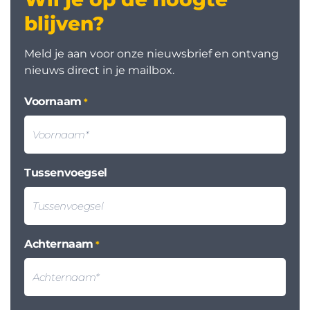
blijven?
Meld je aan voor onze nieuwsbrief en ontvang
nieuws direct in je mailbox.
Voornaam
*
Tussenvoegsel
Achternaam
*