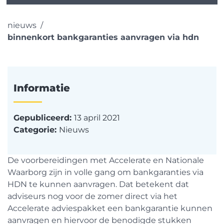
nieuws
binnenkort bankgaranties aanvragen via hdn
Informatie
Gepubliceerd:
13 april 2021
Categorie:
Nieuws
De voorbereidingen met Accelerate en Nationale
Waarborg zijn in volle gang om bankgaranties via
HDN te kunnen aanvragen. Dat betekent dat
adviseurs nog voor de zomer direct via het
Accelerate adviespakket een bankgarantie kunnen
aanvragen en hiervoor de benodigde stukken