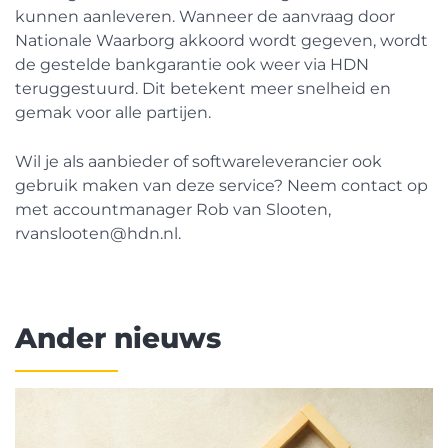
kunnen aanleveren. Wanneer de aanvraag door
Nationale Waarborg akkoord wordt gegeven, wordt
de gestelde bankgarantie ook weer via HDN
teruggestuurd. Dit betekent meer snelheid en
gemak voor alle partijen.
Wil je als aanbieder of softwareleverancier ook
gebruik maken van deze service? Neem contact op
met accountmanager Rob van Slooten,
rvanslooten@hdn.nl.
Ander nieuws