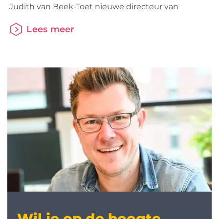
Judith van Beek-Toet nieuwe directeur van
Lees meer
Wil je op de hoogte