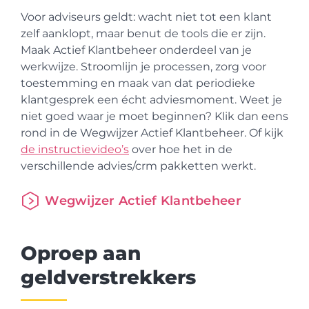
Voor adviseurs geldt: wacht niet tot een klant
zelf aanklopt, maar benut de tools die er zijn.
Maak Actief Klantbeheer onderdeel van je
werkwijze. Stroomlijn je
processen, zorg voor
toestemming en maak van dat periodieke
klantgesprek een écht adviesmoment.
W
eet je
niet goed waar je moet beginnen? Klik dan eens
rond in de Wegwijzer Actief Klantbeheer. Of kijk
de instructievideo’s
over hoe het in de
verschillende advies/crm pakketten werkt.
Wegwijzer Actief Klantbeheer
Oproep aan
geldverstrekkers