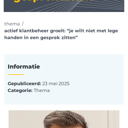
thema
actief klantbeheer groeit: “je wilt niet met lege
handen in een gesprek zitten”
Informatie
Gepubliceerd:
23 mei 2025
Categorie:
Thema