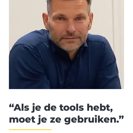
“Als je de tools hebt,
moet je ze gebruiken.”