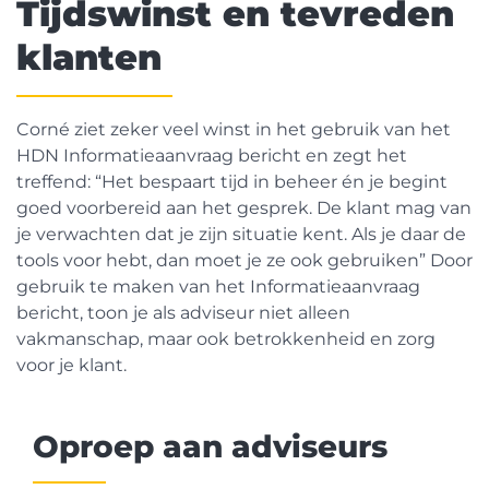
Tijdswinst en tevreden
klanten
Corné ziet zeker veel winst in het gebruik van het
HDN Informatieaanvraag bericht en zegt het
treffend: “Het bespaart tijd in beheer én je begint
goed voorbereid aan het gesprek. De klant mag van
je verwachten dat je zijn situatie kent. Als je daar de
tools voor hebt, dan moet je ze ook gebruiken” Door
gebruik te maken van het Informatieaanvraag
bericht, toon je als adviseur niet alleen
vakmanschap, maar ook betrokkenheid en zorg
voor je klant.
Oproep aan adviseurs