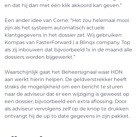
en dat hij dan met één klik akkoord kan geven.”
Een ander idee van Corné: “Het zou helemaal mooi
zijn als het systeem automatisch actuele
klantgegevens in het dossier zet. Wij gebruiken
Kompas van FasterForward | a Blinqx company. Top
als zij inbouwen dat bijvoorbeeld 1x in de maand alle
dossiers worden bijgewerkt.”
Waarschijnlijk gaat het Beheersignaal waar HDN
aan werkt hierin helpen. De geldverstrekker heeft
straks de mogelijkheid om een bericht te sturen
naar de adviseur dat er een wijziging is geweest op
een dossier, bijvoorbeeld een extra aflossing. Door
als adviseur vervolgens zelf op de knop te drukken
ontvangt hij de up to date gegevens in zijn pakket.