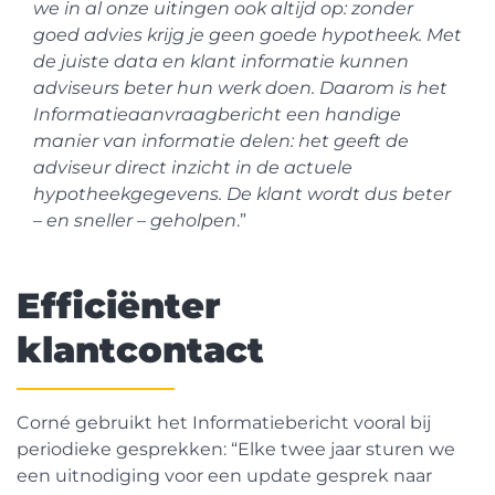
we in al onze uitingen ook altijd op: zonder
goed advies krijg je geen goede hypotheek. Met
de juiste data en klant informatie kunnen
adviseurs beter hun werk doen. Daarom is het
Informatieaanvraagbericht een handige
manier van informatie delen: het geeft de
adviseur direct inzicht in de actuele
hypotheekgegevens. De klant wordt dus beter
– en sneller – geholpen
.”
Efficiënter
klantcontact
Corné gebruikt het Informatiebericht vooral bij
periodieke gesprekken: “Elke twee jaar sturen we
een uitnodiging voor een update gesprek naar