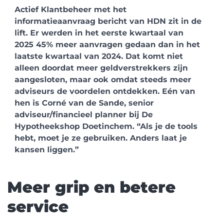
Actief Klantbeheer met het
informatieaanvraag bericht van HDN zit in de
lift. Er werden in het eerste kwartaal van
2025 45% meer aanvragen gedaan dan in het
laatste kwartaal van 2024. Dat komt niet
alleen doordat meer geldverstrekkers zijn
aangesloten, maar ook omdat steeds meer
adviseurs de voordelen ontdekken. Eén van
hen is Corné van de Sande, senior
adviseur/financieel planner bij De
Hypotheekshop Doetinchem. “Als je de tools
hebt, moet je ze gebruiken. Anders laat je
kansen liggen.”
Meer grip en betere
service