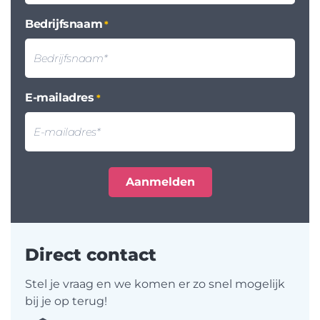
Bedrijfsnaam
*
E-mailadres
*
Direct contact
Stel je vraag en we komen er zo snel mogelijk
bij je op terug!