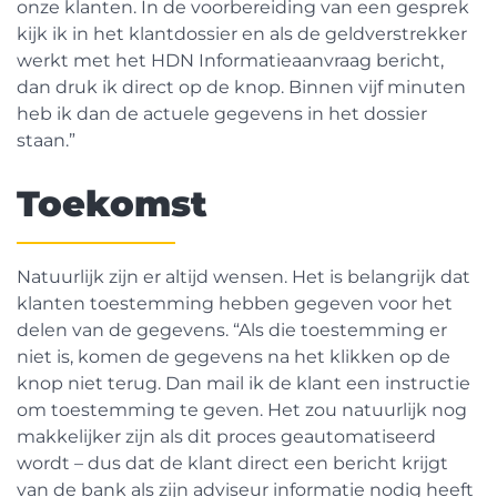
onze klanten. In de voorbereiding van een gesprek
kijk ik in het klantdossier en als de geldverstrekker
werkt met het HDN Informatieaanvraag bericht,
dan druk ik direct op de knop. Binnen vijf minuten
heb ik dan de actuele gegevens in het dossier
staan.”
Toekomst
Natuurlijk zijn er altijd wensen. Het is belangrijk dat
klanten toestemming hebben gegeven voor het
delen van de gegevens. “Als die toestemming er
niet is, komen de gegevens na het klikken op de
knop niet terug. Dan mail ik de klant een instructie
om toestemming te geven. Het zou natuurlijk nog
makkelijker zijn als dit proces geautomatiseerd
wordt – dus dat de klant direct een bericht krijgt
van de bank als zijn adviseur informatie nodig heeft