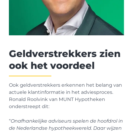
Geldverstrekkers zien
ook het voordeel
Ook geldverstrekkers erkennen het belang van
actuele klantinformatie in het adviesproces.
Ronald Roolvink van MUNT Hypotheken
onderstreept dit:
“
Onafhankelijke adviseurs spelen de hoofdrol in
de Nederlandse hypotheekwereld. Daar wijzen