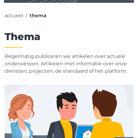
actueel
thema
Thema
Regelmatig publiceren we artikelen over actuele
onderwerpen. Artikelen met informatie over onze
diensten, projecten, de standaard of het platform.