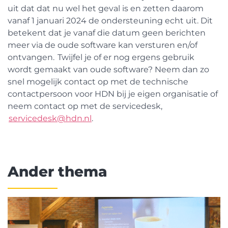
uit dat dat nu wel het geval is en zetten daarom
vanaf 1 januari 2024 de ondersteuning echt uit. Dit
betekent dat je vanaf die datum geen berichten
meer via de oude software kan versturen en/of
ontvangen. Twijfel je of er nog ergens gebruik
wordt gemaakt van oude software? Neem dan zo
snel mogelijk contact op met de technische
contactpersoon voor HDN bij je eigen organisatie of
neem contact op met de servicedesk,
servicedesk@hdn.nl
.
Ander thema