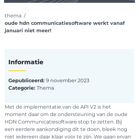
thema
oude hdn communicatiesoftware werkt vanaf
januari niet meer!
Informatie
Gepubliceerd:
9 november 2023
Categorie:
Thema
Met de implementatie van de API V2 is het
moment daar om de ondersteuning van de oude
HDN Communicatiesoftware stop te zetten. Bij
een eerdere aankondiging dit te doen, bleek nog
niet iedereen daar klaar voor te zijn. We gaan ervan