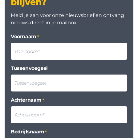
blijven?
Meld je aan voor onze nieuwsbrief en ontvang
nieuws direct in je mailbox.
Voornaam
*
Tussenvoegsel
Achternaam
*
Bedrijfsnaam
*