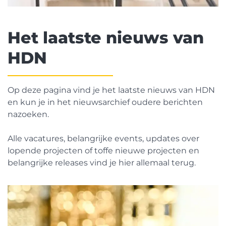
Het laatste nieuws van
HDN
Op deze pagina vind je het laatste nieuws van HDN
en kun je in het nieuwsarchief oudere berichten
nazoeken.
Alle vacatures, belangrijke events, updates over
lopende projecten of toffe nieuwe projecten en
belangrijke releases vind je hier allemaal terug.