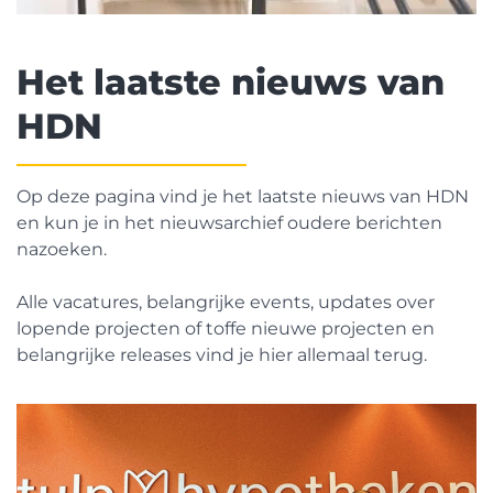
Het laatste nieuws van
HDN
Op deze pagina vind je het laatste nieuws van HDN
en kun je in het nieuwsarchief oudere berichten
nazoeken.
Alle vacatures, belangrijke events, updates over
lopende projecten of toffe nieuwe projecten en
belangrijke releases vind je hier allemaal terug.