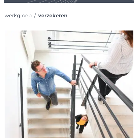
werkgroep
verzekeren