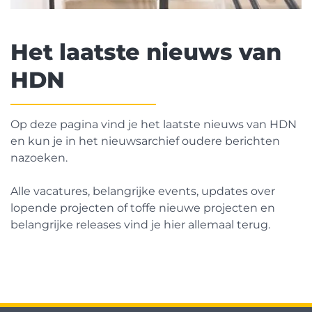
Het laatste nieuws van
HDN
Op deze pagina vind je het laatste nieuws van HDN
en kun je in het nieuwsarchief oudere berichten
nazoeken.
Alle vacatures, belangrijke events, updates over
lopende projecten of toffe nieuwe projecten en
belangrijke releases vind je hier allemaal terug.