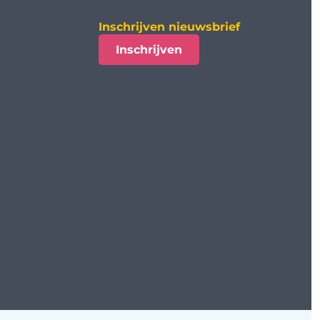
Inschrijven nieuwsbrief
Inschrijven