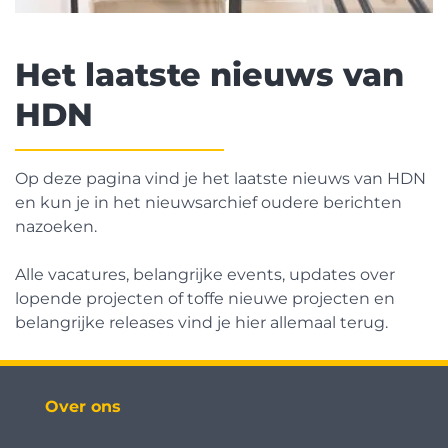
Het laatste nieuws van
HDN
Op deze pagina vind je het laatste nieuws van HDN
en kun je in het nieuwsarchief oudere berichten
nazoeken.
Alle vacatures, belangrijke events, updates over
lopende projecten of toffe nieuwe projecten en
belangrijke releases vind je hier allemaal terug.
Over ons