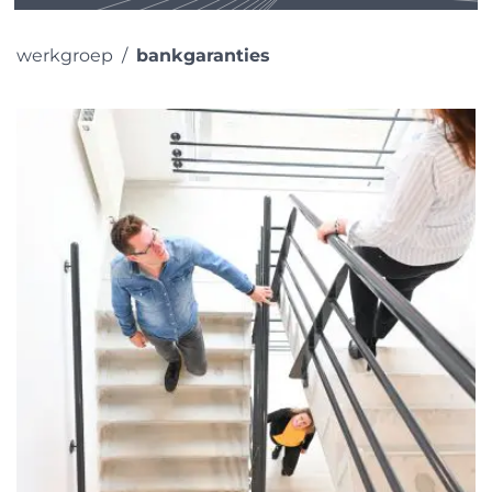
werkgroep
bankgaranties