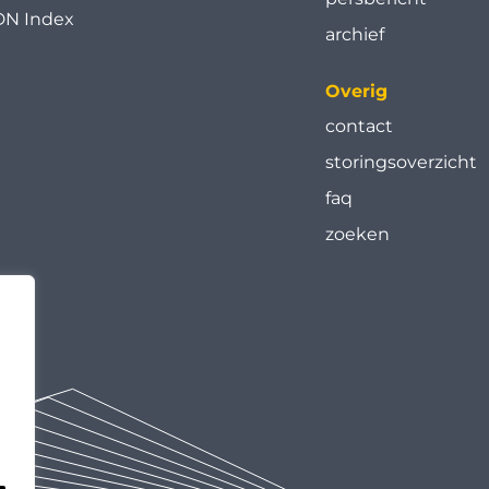
N Index
archief
Overig
contact
storingsoverzicht
faq
zoeken