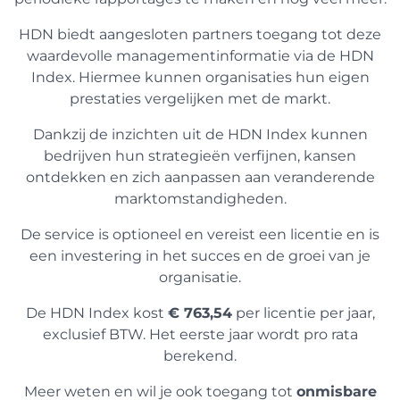
HDN biedt aangesloten partners toegang tot deze
waardevolle managementinformatie via de HDN
Index. Hiermee kunnen organisaties hun eigen
prestaties vergelijken met de markt.
Dankzij de inzichten uit de HDN Index kunnen
bedrijven hun strategieën verfijnen, kansen
ontdekken en zich aanpassen aan veranderende
marktomstandigheden.
De service is optioneel en vereist een licentie en is
een investering in het succes en de groei van je
organisatie.
De HDN Index kost
€ 763,54
per licentie per jaar,
exclusief BTW. Het eerste jaar wordt pro rata
berekend.
Meer weten en wil je ook toegang tot
onmisbare