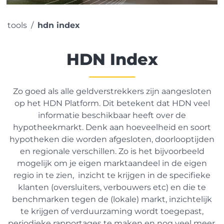
tools
hdn index
HDN Index
Zo goed als alle geldverstrekkers zijn aangesloten
op het HDN Platform. Dit betekent dat HDN veel
informatie beschikbaar heeft over de
hypotheekmarkt. Denk aan hoeveelheid en soort
hypotheken die worden afgesloten, doorlooptijden
en regionale verschillen. Zo is het bijvoorbeeld
mogelijk om je eigen marktaandeel in de eigen
regio in te zien, inzicht te krijgen in de specifieke
klanten (oversluiters, verbouwers etc) en die te
benchmarken tegen de (lokale) markt, inzichtelijk
te krijgen of verduurzaming wordt toegepast,
periodieke rapportages te maken en nog veel meer.