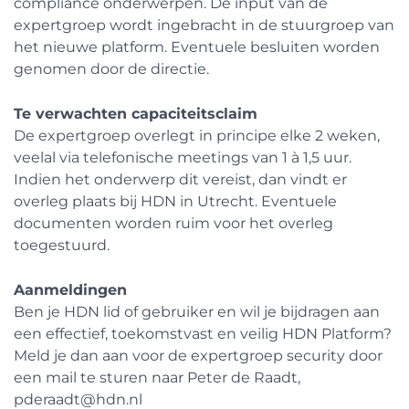
compliance onderwerpen. De input van de
expertgroep wordt ingebracht in de stuurgroep van
het nieuwe platform. Eventuele besluiten worden
genomen door de directie.
Te verwachten capaciteitsclaim
De expertgroep overlegt in principe elke 2 weken,
veelal via telefonische meetings van 1 à 1,5 uur.
Indien het onderwerp dit vereist, dan vindt er
overleg plaats bij HDN in Utrecht. Eventuele
documenten worden ruim voor het overleg
toegestuurd.
Aanmeldingen
Ben je HDN lid of gebruiker en wil je bijdragen aan
een effectief, toekomstvast en veilig HDN Platform?
Meld je dan aan voor de expertgroep security door
een mail te sturen naar Peter de Raadt,
pderaadt@hdn.nl