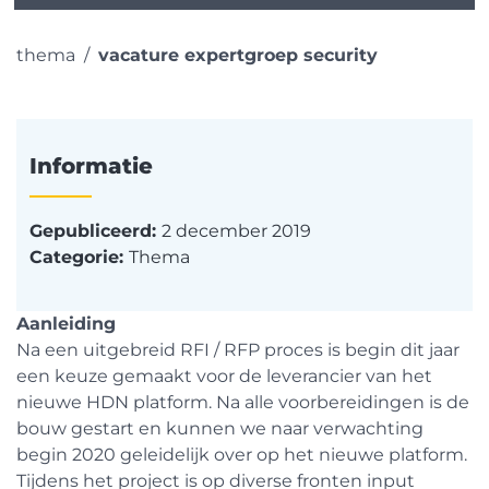
thema
vacature expertgroep security
Informatie
Gepubliceerd:
2 december 2019
Categorie:
Thema
Aanleiding
Na een uitgebreid RFI / RFP proces is begin dit jaar
een keuze gemaakt voor de leverancier van het
nieuwe HDN platform. Na alle voorbereidingen is de
bouw gestart en kunnen we naar verwachting
begin 2020 geleidelijk over op het nieuwe platform.
Tijdens het project is op diverse fronten input