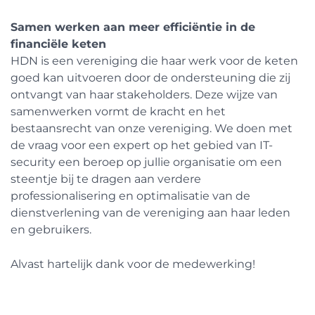
Samen werken aan meer efficiëntie in de
financiële keten
HDN is een vereniging die haar werk voor de keten
goed kan uitvoeren door de ondersteuning die zij
ontvangt van haar stakeholders. Deze wijze van
samenwerken vormt de kracht en het
bestaansrecht van onze vereniging. We doen met
de vraag voor een expert op het gebied van IT-
security een beroep op jullie organisatie om een
steentje bij te dragen aan verdere
professionalisering en optimalisatie van de
dienstverlening van de vereniging aan haar leden
en gebruikers.
Alvast hartelijk dank voor de medewerking!