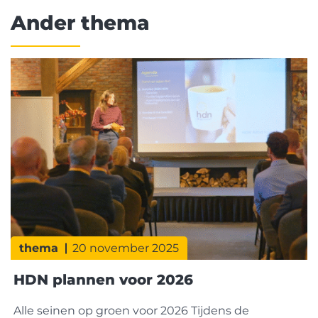
Ander thema
thema
20 november 2025
HDN plannen voor 2026
Alle seinen op groen voor 2026 Tijdens de