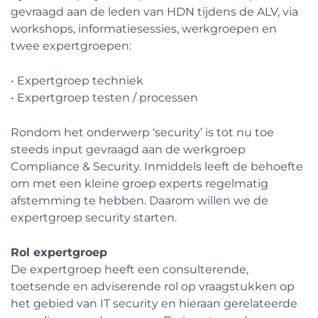
gevraagd aan de leden van HDN tijdens de ALV, via
workshops, informatiesessies, werkgroepen en
twee expertgroepen:
• Expertgroep techniek
• Expertgroep testen / processen
Rondom het onderwerp ‘security’ is tot nu toe
steeds input gevraagd aan de werkgroep
Compliance & Security. Inmiddels leeft de behoefte
om met een kleine groep experts regelmatig
afstemming te hebben. Daarom willen we de
expertgroep security starten.
Rol expertgroep
De expertgroep heeft een consulterende,
toetsende en adviserende rol op vraagstukken op
het gebied van IT security en hieraan gerelateerde