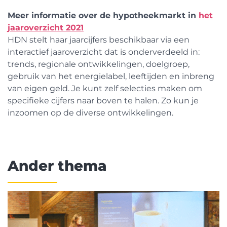
Meer informatie over de hypotheekmarkt in
het
jaaroverzicht 2021
HDN stelt haar jaarcijfers beschikbaar via een
interactief jaaroverzicht dat is onderverdeeld in:
trends, regionale ontwikkelingen, doelgroep,
gebruik van het energielabel, leeftijden en inbreng
van eigen geld. Je kunt zelf selecties maken om
specifieke cijfers naar boven te halen. Zo kun je
inzoomen op de diverse ontwikkelingen.
Ander thema