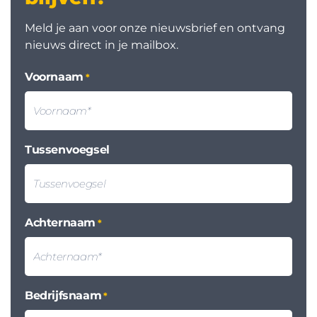
Meld je aan voor onze nieuwsbrief en ontvang
nieuws direct in je mailbox.
Voornaam
*
Tussenvoegsel
Achternaam
*
Bedrijfsnaam
*