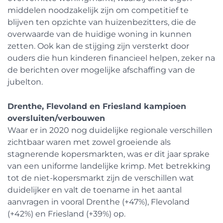
middelen noodzakelijk zijn om competitief te
blijven ten opzichte van huizenbezitters, die de
overwaarde van de huidige woning in kunnen
zetten. Ook kan de stijging zijn versterkt door
ouders die hun kinderen financieel helpen, zeker na
de berichten over mogelijke afschaffing van de
jubelton.
Drenthe, Flevoland en Friesland kampioen
oversluiten/verbouwen
Waar er in 2020 nog duidelijke regionale verschillen
zichtbaar waren met zowel groeiende als
stagnerende kopersmarkten, was er dit jaar sprake
van een uniforme landelijke krimp. Met betrekking
tot de niet-kopersmarkt zijn de verschillen wat
duidelijker en valt de toename in het aantal
aanvragen in vooral Drenthe (+47%), Flevoland
(+42%) en Friesland (+39%) op.