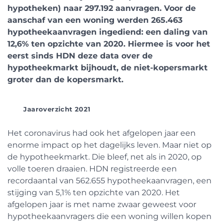
hypotheken) naar 297.192 aanvragen. Voor de
aanschaf van een woning werden 265.463
hypotheekaanvragen ingediend: een daling van
12,6% ten opzichte van 2020. Hiermee is voor het
eerst sinds HDN deze data over de
hypotheekmarkt bijhoudt, de niet-kopersmarkt
groter dan de kopersmarkt.
Jaaroverzicht 2021
Het coronavirus had ook het afgelopen jaar een
enorme impact op het dagelijks leven. Maar niet op
de hypotheekmarkt. Die bleef, net als in 2020, op
volle toeren draaien. HDN registreerde een
recordaantal van 562.655 hypotheekaanvragen, een
stijging van 5,1% ten opzichte van 2020. Het
afgelopen jaar is met name zwaar geweest voor
hypotheekaanvragers die een woning willen kopen