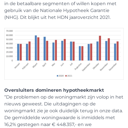
in de betaalbare segmenten of willen kopen met
gebruik van de Nationale Hypotheek Garantie
(NHG). Dit blijkt uit het HDN jaaroverzicht 2021.
Oversluiters domineren hypotheekmarkt
“De problemen op de woningmarkt zijn volop in het
nieuws geweest. Die uitdagingen op de
woningmarkt zie je ook duidelijk terug in onze data.
De gemiddelde woningwaarde is inmiddels met
16,2% gestegen naar € 448.357,- en we