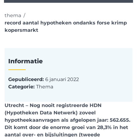
thema
record aantal hypotheken ondanks forse krimp
kopersmarkt
Informatie
Gepubliceerd:
6 januari 2022
Categorie:
Thema
Utrecht – Nog nooit registreerde HDN
(Hypotheken Data Netwerk) zoveel
hypotheekaanvragen als afgelopen jaar: 562.655.
Dit komt door de enorme groei van 28,3% in het
aantal over- en bijsluitingen (tweede