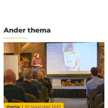
Ander thema
thema
20 november 2025