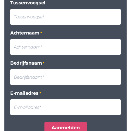
Tussenvoegsel
Achternaam
*
Bedrijfsnaam
*
E-mailadres
*