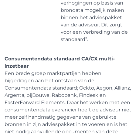
verhogingen op basis van
brondata mogelijk maken
binnen het adviespakket
van de adviseur. Dit zorgt
voor een verbreding van de
standaard”.
Consumentendata standaard CA/CX multi-
inzetbaar
Een brede groep marktpartijen hebben
bijgedragen aan het ontstaan van de
Consumentendata standaard; Ockto, Aegon, Allianz,
Argenta, bijBouwe, Rabobank, Findesk en
FasterForward Elements. Door het werken met een
consumentendataleverancier hoeft de adviseur niet
meer zelf handmatig gegevens van gebruikte
bronnen in zijn adviespakket in te voeren en is het
niet nodig aanvullende documenten van deze