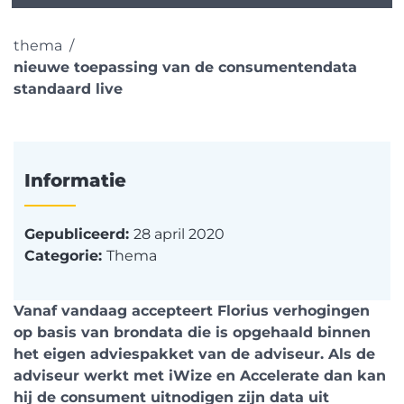
thema
nieuwe toepassing van de consumentendata
standaard live
Informatie
Gepubliceerd:
28 april 2020
Categorie:
Thema
Vanaf vandaag accepteert Florius verhogingen
op basis van brondata die is opgehaald binnen
het eigen adviespakket van de adviseur. Als de
adviseur werkt met iWize en Accelerate dan kan
hij de consument uitnodigen zijn data uit