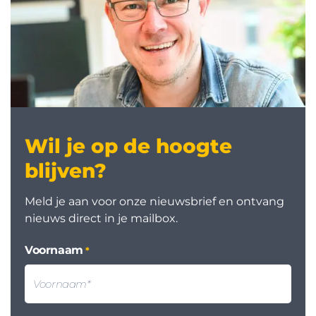
Wil je op de hoogte
blijven?
Meld je aan voor onze nieuwsbrief en ontvang
nieuws direct in je mailbox.
Voornaam
*