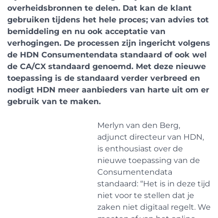
overheidsbronnen te delen. Dat kan de klant
gebruiken tijdens het hele proces; van advies tot
bemiddeling en nu ook acceptatie van
verhogingen. De processen zijn ingericht volgens
de HDN Consumentendata standaard of ook wel
de CA/CX standaard genoemd. Met deze nieuwe
toepassing is de standaard verder verbreed en
nodigt HDN meer aanbieders van harte uit om er
gebruik van te maken.
Merlyn van den Berg,
adjunct directeur van HDN,
is enthousiast over de
nieuwe toepassing van de
Consumentendata
standaard: “Het is in deze tijd
niet voor te stellen dat je
zaken niet digitaal regelt. We