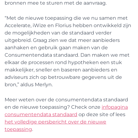
bronnen mee te sturen met de aanvraag.
“Met de nieuwe toepassing die we nu samen met
Accelerate, iWize en Florius hebben ontwikkeld zijn
de mogelijkheden van de standaard verder
uitgebreid. Graag zien we dat meer aanbieders
aanhaken en gebruik gaan maken van de
Consumentendata standaard. Dan maken we met
elkaar de processen rond hypotheken een stuk
makkelijker, sneller en baseren aanbieders en
adviseurs zich op betrouwbare gegevens uit de
bron,” aldus Merlyn.
Meer weten over de consumentendata standaard
en de nieuwe toepassing? Check onze
infopagina
consumentendata standaard
op deze site of lees
het volledige persbericht over de nieuwe
toepassing
.