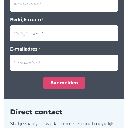
Bedrijfsnaam
*
E-mailadres
*
Direct contact
Stel je vraag en we komen er zo snel mogelijk