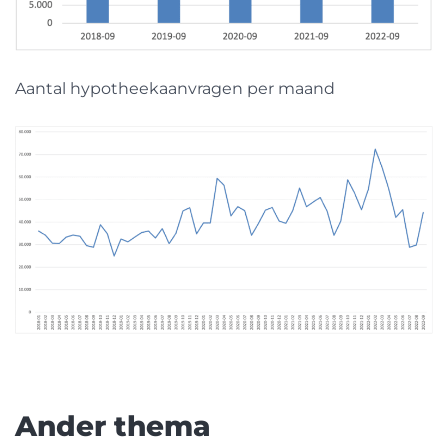
Aantal hypotheekaanvragen per maand
Ander thema