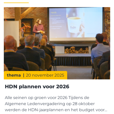
thema
20 november 2025
HDN plannen voor 2026
Alle seinen op groen voor 2026 Tijdens de
Algemene Ledenvergadering op 28 oktober
werden de HDN-jaarplannen en het budget voor