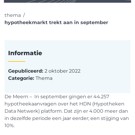
thema
hypotheekmarkt trekt aan in september
Informatie
Gepubliceerd:
2 oktober 2022
Categorie:
Thema
De Meern – In september gingen er 44.257
hypotheekaanvragen over het HDN (Hypotheken
Data Netwerk) platform. Dat zijn er 4.000 meer dan
in dezelfde periode een jaar eerder; een stijging van
10%.