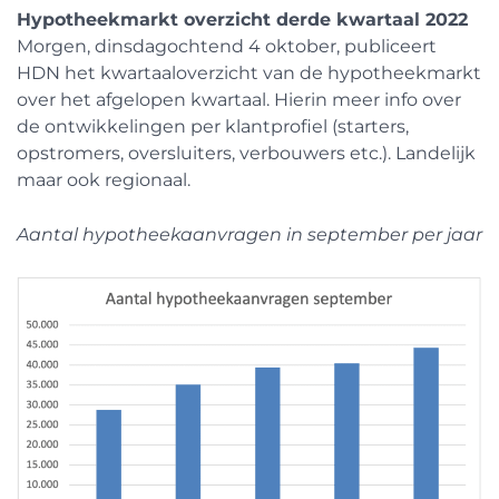
Hypotheekmarkt overzicht derde kwartaal 2022
Morgen, dinsdagochtend 4 oktober, publiceert
HDN het kwartaaloverzicht van de hypotheekmarkt
over het afgelopen kwartaal. Hierin meer info over
de ontwikkelingen per klantprofiel (starters,
opstromers, oversluiters, verbouwers etc.). Landelijk
maar ook regionaal.
Aantal hypotheekaanvragen in september per jaar