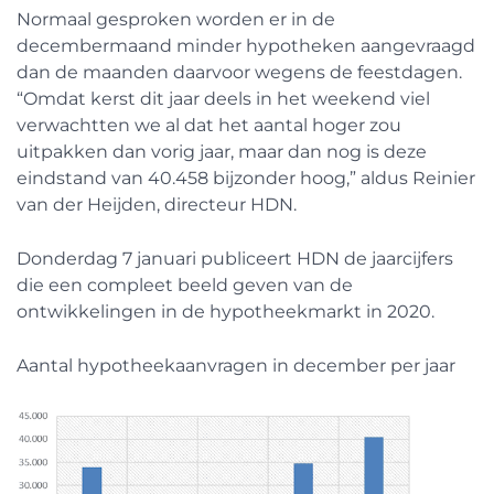
Normaal gesproken worden er in de
decembermaand minder hypotheken aangevraagd
dan de maanden daarvoor wegens de feestdagen.
“Omdat kerst dit jaar deels in het weekend viel
verwachtten we al dat het aantal hoger zou
uitpakken dan vorig jaar, maar dan nog is deze
eindstand van 40.458 bijzonder hoog,” aldus Reinier
van der Heijden, directeur HDN.
Donderdag 7 januari publiceert HDN de jaarcijfers
die een compleet beeld geven van de
ontwikkelingen in de hypotheekmarkt in 2020.
Aantal hypotheekaanvragen in december per jaar