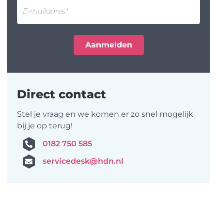
Direct contact
Stel je vraag en we komen er zo snel mogelijk
bij je op terug!
0182 750 585
servicedesk@hdn.nl