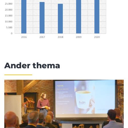
Ander thema