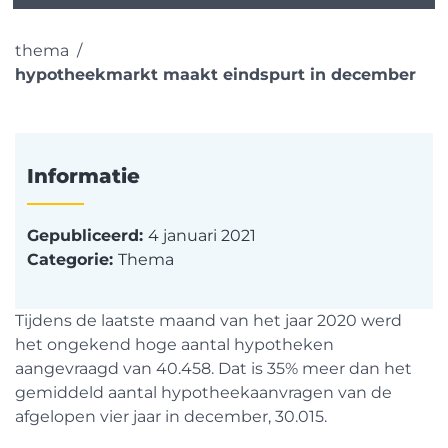
thema
hypotheekmarkt maakt eindspurt in december
Informatie
Gepubliceerd:
4 januari 2021
Categorie:
Thema
Tijdens de laatste maand van het jaar 2020 werd
het ongekend hoge aantal hypotheken
aangevraagd van 40.458. Dat is 35% meer dan het
gemiddeld aantal hypotheekaanvragen van de
afgelopen vier jaar in december, 30.015.