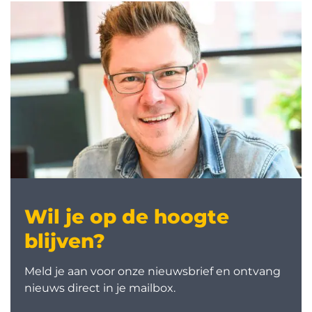
Wil je op de hoogte
blijven?
Meld je aan voor onze nieuwsbrief en ontvang
nieuws direct in je mailbox.