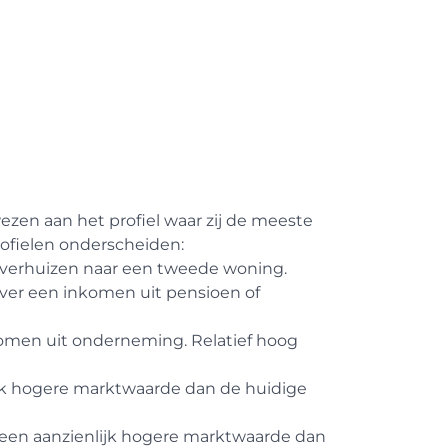
zen aan het profiel waar zij de meeste
ofielen onderscheiden:
verhuizen naar een tweede woning.
ver een inkomen uit pensioen of
omen uit onderneming. Relatief hoog
jk hogere marktwaarde dan de huidige
en aanzienlijk hogere marktwaarde dan