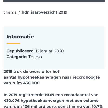
thema
hdn jaaroverzicht 2019
Informatie
Gepubliceerd:
12 januari 2020
Categorie:
Thema
2019 trok de oversluiter het
aantal hypotheekaanvragen naar recordhoogte
van ruim 430.000
In 2019 registreerde HDN een recordaantal van
430.076 hypotheekaanvragen met een volume
van ruim 106 miljard euro, een stijging van 10,7%