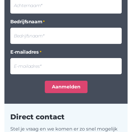
Bedrijfsnaam
*
E-mailadres
*
Direct contact
Stel je vraag en we komen er zo snel mogelijk