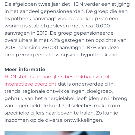
De afgelopen twee jaar ziet HDN verder een stijging
in het aandeel gepensioneerden. De groep die een
hypotheek aanvraagt voor de aankoop van een
woning is stabiel gebleven met circa 10.000
aanvragen in 2019. De groep gepensioneerde
oversluiters is met 42% gestegen ten opzichte van
2018, naar circa 26.000 aanvragen. 87% van deze
groep vroeg een aflossingsvrije hypotheek aan.
Meer informatie
HDN stelt haar jaarcijfers beschikbaar via dit
interactieve overzicht
dat is onderverdeeld in:
trends, regionale ontwikkelingen, doelgroep,
gebruik van het energielabel, leeftijden en inbreng
van eigen geld. Je kunt zelf selecties maken om
specifieke cijfers naar boven te halen. Zo kun je
inzoomen op de diverse ontwikkelingen.