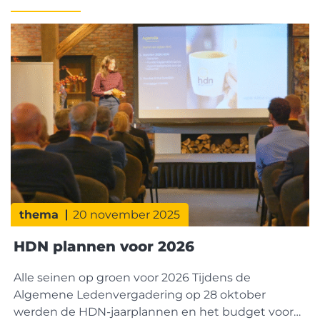
thema
20 november 2025
HDN plannen voor 2026
Alle seinen op groen voor 2026 Tijdens de
Algemene Ledenvergadering op 28 oktober
werden de HDN-jaarplannen en het budget voor