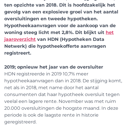
ten opzichte van 2018. Dit is hoofdzakelijk het
gevolg van een explosieve groei van het aantal
oversluitingen en tweede hypotheken.
Hypotheekaanvragen voor de aankoop van de
woning steeg licht met 2,8%. Dit blijkt uit
het
jaaroverzicht
van HDN (Hypotheken Data
Netwerk) die hypotheekofferte aanvragen
registreert.
2019; opnieuw het jaar van de oversluiter
HDN registreerde in 2019 10,7% meer
hypotheekaanvragen dan in 2018. De stijging komt,
net als in 2018, met name door het aantal
consumenten dat haar hypotheek oversluit tegen
veelal een lagere rente. November was met ruim
20.000 oversluitingen de hoogste maand. In deze
periode is ook de laagste rente in historie
geregistreerd.