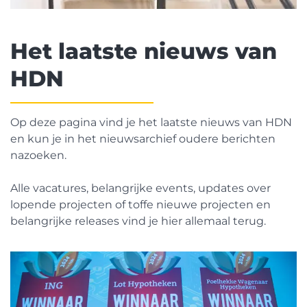
Het laatste nieuws van
HDN
Op deze pagina vind je het laatste nieuws van HDN
en kun je in het nieuwsarchief oudere berichten
nazoeken.
Alle vacatures, belangrijke events, updates over
lopende projecten of toffe nieuwe projecten en
belangrijke releases vind je hier allemaal terug.