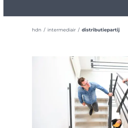
hdn
intermediair
distributiepartij