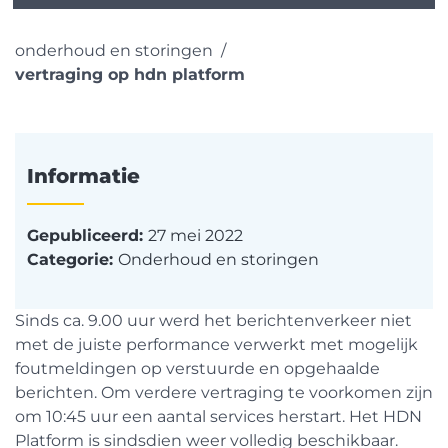
onderhoud en storingen
vertraging op hdn platform
Informatie
Gepubliceerd:
27 mei 2022
Categorie:
Onderhoud en storingen
Sinds ca. 9.00 uur werd het berichtenverkeer niet
met de juiste performance verwerkt met mogelijk
foutmeldingen op verstuurde en opgehaalde
berichten. Om verdere vertraging te voorkomen zijn
om 10:45 uur een aantal services herstart. Het HDN
Platform is sindsdien weer volledig beschikbaar.