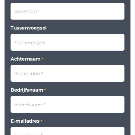
Tussenvoegsel
Achternaam
*
Bedrijfsnaam
*
E-mailadres
*