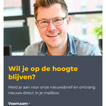
Wil je op de hoogte
blijven?
Meld je aan voor onze nieuwsbrief en ontvang
nieuws direct in je mailbox.
Voornaam
*