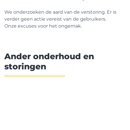
We onderzoeken de aard van de verstoring. Er is
verder geen actie vereist van de gebruikers.
Onze excuses voor het ongemak.
Ander onderhoud en
storingen