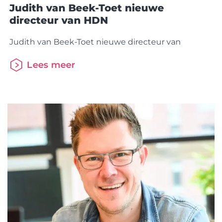
Judith van Beek-Toet nieuwe
directeur van HDN
Judith van Beek-Toet nieuwe directeur van
Lees meer