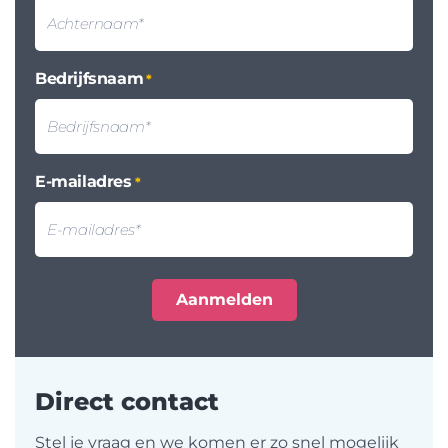
Bedrijfsnaam
*
E-mailadres
*
Direct contact
Stel je vraag en we komen er zo snel mogelijk