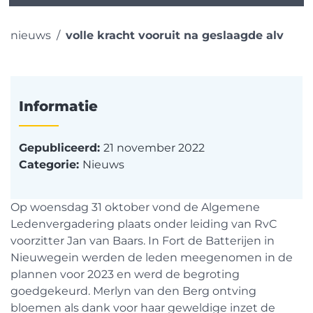
nieuws
volle kracht vooruit na geslaagde alv
Informatie
Gepubliceerd:
21 november 2022
Categorie:
Nieuws
Op woensdag 31 oktober vond de Algemene
Ledenvergadering plaats onder leiding van RvC
voorzitter Jan van Baars. In Fort de Batterijen in
Nieuwegein werden de leden meegenomen in de
plannen voor 2023 en werd de begroting
goedgekeurd. Merlyn van den Berg ontving
bloemen als dank voor haar geweldige inzet de