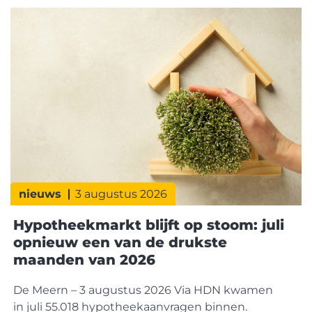
nieuws
3 augustus 2026
Hypotheekmarkt blijft op stoom: juli
opnieuw een van de drukste
maanden van 2026
De Meern – 3 augustus 2026 Via HDN kwamen
in juli 55.018 hypotheekaanvragen binnen.