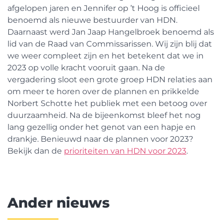
afgelopen jaren en Jennifer op ’t Hoog is officieel
benoemd als nieuwe bestuurder van HDN.
Daarnaast werd Jan Jaap Hangelbroek benoemd als
lid van de Raad van Commissarissen. Wij zijn blij dat
we weer compleet zijn en het betekent dat we in
2023 op volle kracht vooruit gaan. Na de
vergadering sloot een grote groep HDN relaties aan
om meer te horen over de plannen en prikkelde
Norbert Schotte het publiek met een betoog over
duurzaamheid. Na de bijeenkomst bleef het nog
lang gezellig onder het genot van een hapje en
drankje. Benieuwd naar de plannen voor 2023?
Bekijk dan de
prioriteiten van HDN voor 2023
.
Ander nieuws