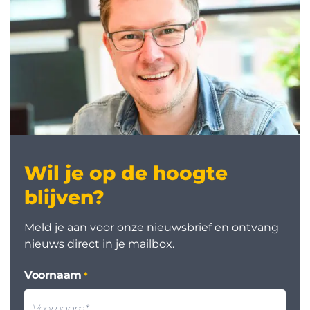
Wil je op de hoogte
blijven?
Meld je aan voor onze nieuwsbrief en ontvang
nieuws direct in je mailbox.
Voornaam
*