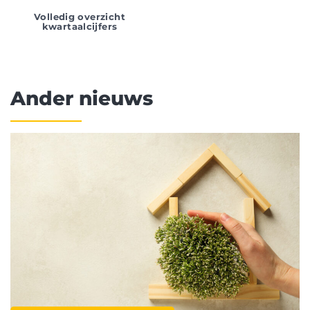
Volledig overzicht
kwartaalcijfers
Ander nieuws