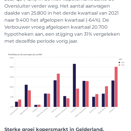
Oversluiter verder weg. Het aantal aanvragen
daalde van 25.800 in het derde kwartaal van 2021
naar 9.400 het afgelopen kwartaal (-64%). De
Verbouwer vroeg afgelopen kwartaal 20.700
hypotheken aan, een stijging van 31% vergeleken
met dezelfde periode vorig jaar.
Sterke groei kopersmarkt in Gelderland,