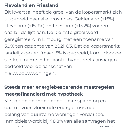
Flevoland en Friesland
Dit kwartaal heeft de groei van de kopersmarkt zich
uitgebreid naar alle provincies. Gelderland (+16%),
Flevoland (+15,9%) en Friesland (+15,2%) voeren
daarbij de lijst aan. De kleinste groei werd
geregistreerd in Limburg met een toename van
5,9% ten opzichte van 2021 Q3. Dat de kopersmarkt
landelijk gezien ‘maar’ 5% is gegroeid, komt door de
sterke afname in het aantal hypotheekaanvragen
bedoeld voor de aanschaf van
nieuwbouwwoningen.
Steeds meer energiebesparende maatregelen
meegefinancierd met hypotheek
Met de oplopende geopolitieke spanning en
daaruit voortvloeiende energiecrisis neemt het
belang van duurzame woningen verder toe.
Inmiddels wordt bij 48,8% van alle aanvragen het