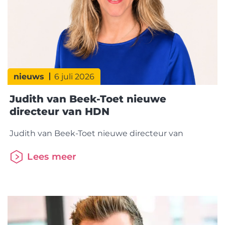
nieuws
6 juli 2026
Judith van Beek-Toet nieuwe
directeur van HDN
Judith van Beek-Toet nieuwe directeur van
Lees meer