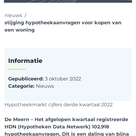
nieuws
stijging hypotheekaanvragen voor kopen van
een woning
Informatie
Gepubliceerd:
3 oktober 2022
Categorie:
Nieuws
Hypotheekmarkt cijfers derde kwartaal 2022
De Meern – Het afgelopen kwartaal registreerde
HDN (Hypotheken Data Netwerk) 102.918
hypotheekaanvragen. Dit is een daling van bijna