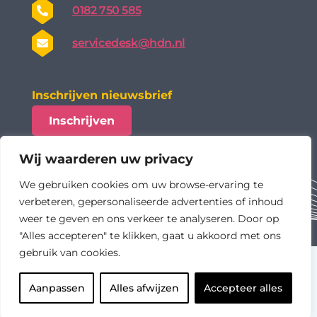
0182 750 585
servicedesk@hdn.nl
Inschrijven nieuwsbrief
Inschrijven
Wij waarderen uw privacy
We gebruiken cookies om uw browse-ervaring te
verbeteren, gepersonaliseerde advertenties of inhoud
weer te geven en ons verkeer te analyseren. Door op
"Alles accepteren" te klikken, gaat u akkoord met ons
gebruik van cookies.
algemene voorwaarden
privacy statement
Aanpassen
Alles afwijzen
Accepteer alles
assurance