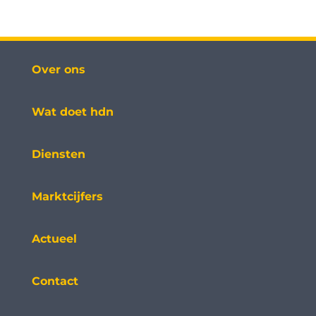
Over ons
Wat doet hdn
Diensten
Marktcijfers
Actueel
Contact