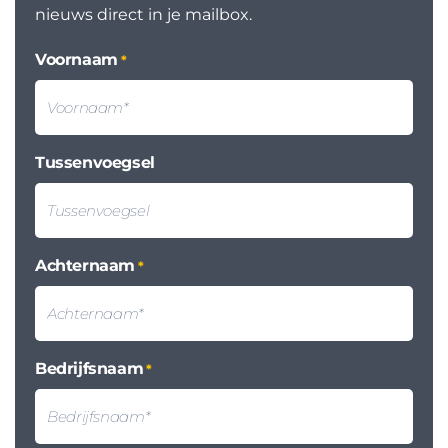
nieuws direct in je mailbox.
Voornaam
*
Tussenvoegsel
Achternaam
*
Bedrijfsnaam
*