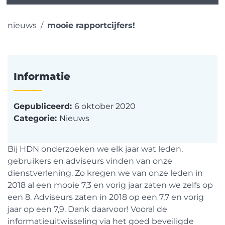
nieuws
mooie rapportcijfers!
Informatie
Gepubliceerd:
6 oktober 2020
Categorie:
Nieuws
Bij HDN onderzoeken we elk jaar wat leden,
gebruikers en adviseurs vinden van onze
dienstverlening. Zo kregen we van onze leden in
2018 al een mooie 7,3 en vorig jaar zaten we zelfs op
een 8. Adviseurs zaten in 2018 op een 7,7 en vorig
jaar op een 7,9. Dank daarvoor! Vooral de
informatieuitwisseling via het goed beveiligde