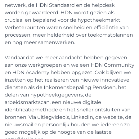
netwerk, de HDN Standaard en de helpdesk
worden gewaardeerd. HDN wordt gezien als
cruciaal en bepalend voor de hypotheekmarkt.
Verbeterpunten waren snelheid en efficiëntie van
processen, meer helderheid over toekomstplannen
en nog meer samenwerken.
Vandaar dat we meer aandacht hebben gegeven
aan onze werkgroepen en we een HDN Community
en HDN Academy hebben opgezet. Ook blijven we
inzetten op het realiseren van nieuwe innovatieve
diensten als de Inkomensbepaling Pensioen, het
delen van hypotheekgegevens, de
arbeidsmarktscan, een nieuwe digitale
identificatiemethode en het sneller ontsluiten van
bronnen. Via uitlegvideo’s, LinkedIn, de website, de
nieuwsmail en persoonlijk houden we iedereen zo
goed mogelijk op de hoogte van de laatste