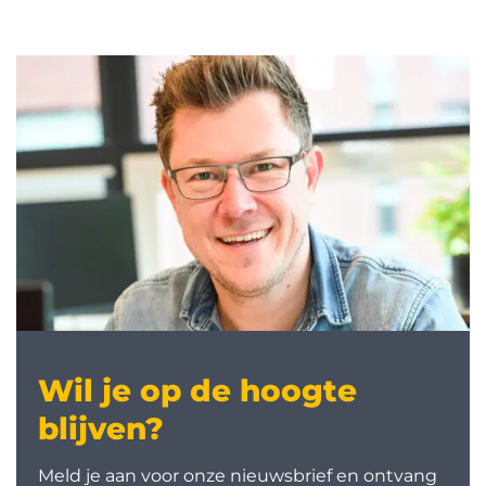
Wil je op de hoogte
blijven?
Meld je aan voor onze nieuwsbrief en ontvang