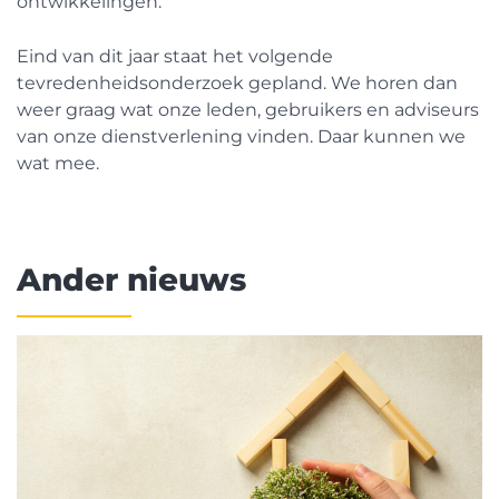
ontwikkelingen.
Eind van dit jaar staat het volgende
tevredenheidsonderzoek gepland. We horen dan
weer graag wat onze leden, gebruikers en adviseurs
van onze dienstverlening vinden. Daar kunnen we
wat mee.
Ander nieuws