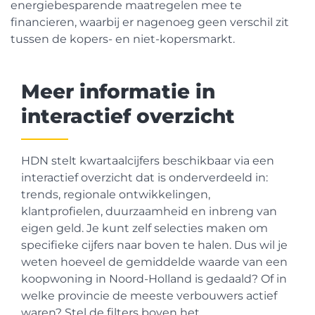
energiebesparende maatregelen mee te
financieren, waarbij er nagenoeg geen verschil zit
tussen de kopers- en niet-kopersmarkt.
Meer informatie in
interactief overzicht
HDN stelt kwartaalcijfers beschikbaar via een
interactief overzicht dat is onderverdeeld in:
trends, regionale ontwikkelingen,
klantprofielen, duurzaamheid en inbreng van
eigen geld. Je kunt zelf selecties maken om
specifieke cijfers naar boven te halen. Dus wil je
weten hoeveel de gemiddelde waarde van een
koopwoning in Noord-Holland is gedaald? Of in
welke provincie de meeste verbouwers actief
waren? Stel de filters boven het