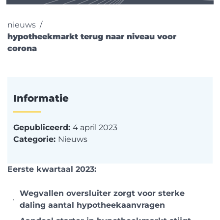
nieuws
hypotheekmarkt terug naar niveau voor
corona
Informatie
Gepubliceerd:
4 april 2023
Categorie:
Nieuws
Eerste kwartaal 2023:
Wegvallen oversluiter zorgt voor sterke
daling aantal hypotheekaanvragen