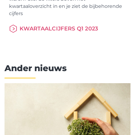
kwartaaloverzicht in en je ziet de bijbehorende
cijfers
KWARTAALCIJFERS Q1 2023
Ander nieuws