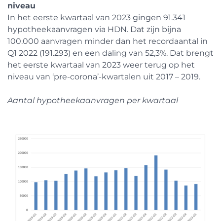
niveau
In het eerste kwartaal van 2023 gingen 91.341
hypotheekaanvragen via HDN. Dat zijn bijna
100.000 aanvragen minder dan het recordaantal in
Q1 2022 (191.293) en een daling van 52,3%. Dat brengt
het eerste kwartaal van 2023 weer terug op het
niveau van ‘pre-corona’-kwartalen uit 2017 – 2019.
Aantal hypotheekaanvragen per kwartaal