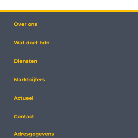
Over ons
Wat doet hdn
Diensten
Marktcijfers
Actueel
Contact
Adresgegevens