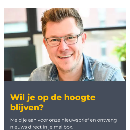
Wil je op de hoogte
blijven?
Meld je aan voor onze nieuwsbrief en ontvang
nieuws direct in je mailbox.