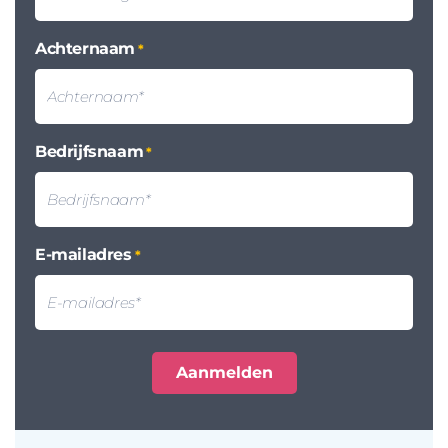
Achternaam
*
Bedrijfsnaam
*
E-mailadres
*