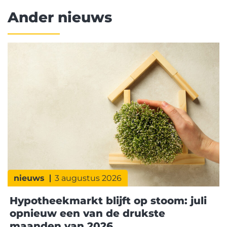
Ander nieuws
nieuws
3 augustus 2026
Hypotheekmarkt blijft op stoom: juli
opnieuw een van de drukste
maanden van 2026