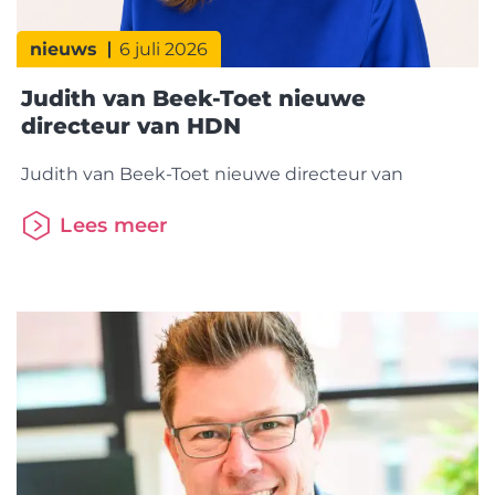
nieuws
6 juli 2026
Judith van Beek-Toet nieuwe
directeur van HDN
Judith van Beek-Toet nieuwe directeur van
Lees meer