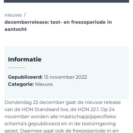
nieuws
decemberrelease: test- en freezeperiode in
aantocht
Informatie
Gepubliceerd:
15 november 2022
Categorie:
Nieuws
Donderdag 22 december gaat de nieuwe release
van de HDN Standaard live, de HDN 22.1. Op 24
november worden alle maatschappijspecifieke
schema’s gepubliceerd en in de testomgeving
gezet. Daarmee gaat ook de freezeperiode in en