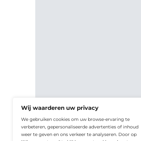
Wij waarderen uw privacy
We gebruiken cookies om uw browse-ervaring te
verbeteren, gepersonaliseerde advertenties of inhoud
weer te geven en ons verkeer te analyseren. Door op