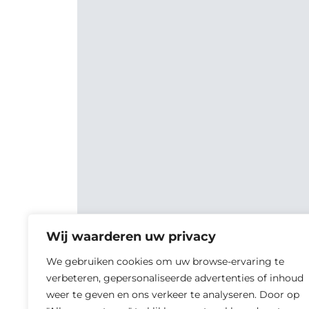
Wij waarderen uw privacy
We gebruiken cookies om uw browse-ervaring te
verbeteren, gepersonaliseerde advertenties of inhoud
weer te geven en ons verkeer te analyseren. Door op