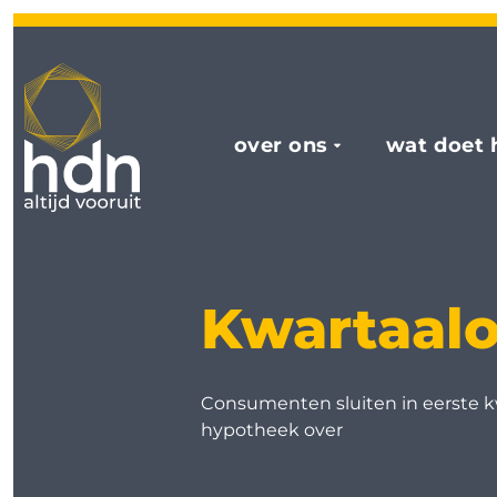
over ons
wat doet 
Kwartaalo
Consumenten sluiten in eerste k
hypotheek over