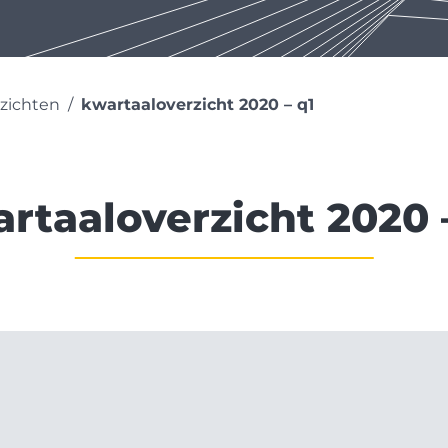
rzichten
kwartaaloverzicht 2020 – q1
rtaaloverzicht 2020 