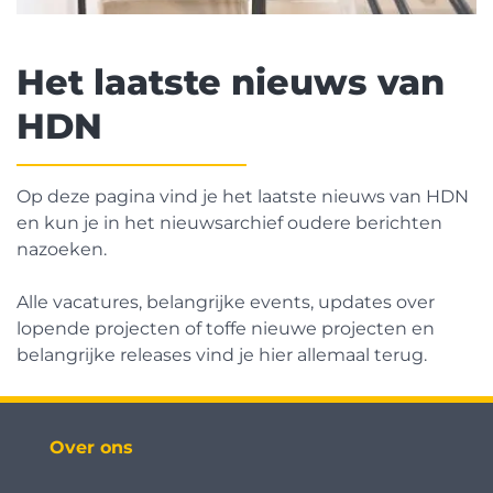
Het laatste nieuws van
HDN
Op deze pagina vind je het laatste nieuws van HDN
en kun je in het nieuwsarchief oudere berichten
nazoeken.
Alle vacatures, belangrijke events, updates over
lopende projecten of toffe nieuwe projecten en
belangrijke releases vind je hier allemaal terug.
Over ons