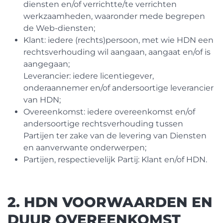
diensten en/of verrichtte/te verrichten
werkzaamheden, waaronder mede begrepen
de Web-diensten;
Klant: iedere (rechts)persoon, met wie HDN een
rechtsverhouding wil aangaan, aangaat en/of is
aangegaan;
Leverancier: iedere licentiegever,
onderaannemer en/of andersoortige leverancier
van HDN;
Overeenkomst: iedere overeenkomst en/of
andersoortige rechtsverhouding tussen
Partijen ter zake van de levering van Diensten
en aanverwante onderwerpen;
Partijen, respectievelijk Partij: Klant en/of HDN.
2. HDN VOORWAARDEN EN
DUUR OVEREENKOMST