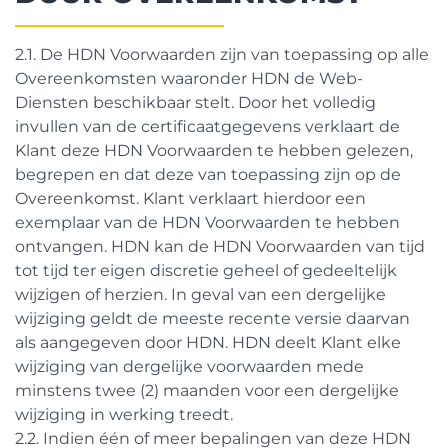
2.1. De HDN Voorwaarden zijn van toepassing op alle
Overeenkomsten waaronder HDN de Web-
Diensten beschikbaar stelt. Door het volledig
invullen van de certificaatgegevens verklaart de
Klant deze HDN Voorwaarden te hebben gelezen,
begrepen en dat deze van toepassing zijn op de
Overeenkomst. Klant verklaart hierdoor een
exemplaar van de HDN Voorwaarden te hebben
ontvangen. HDN kan de HDN Voorwaarden van tijd
tot tijd ter eigen discretie geheel of gedeeltelijk
wijzigen of herzien. In geval van een dergelijke
wijziging geldt de meeste recente versie daarvan
als aangegeven door HDN. HDN deelt Klant elke
wijziging van dergelijke voorwaarden mede
minstens twee (2) maanden voor een dergelijke
wijziging in werking treedt.
2.2. Indien één of meer bepalingen van deze HDN