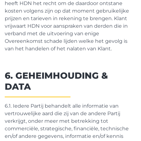
heeft HDN het recht om de daardoor ontstane
kosten volgens zijn op dat moment gebruikelijke
prijzen en tarieven in rekening te brengen. Klant
vrijwaart HDN voor aanspraken van derden die in
verband met de uitvoering van enige
Overeenkomst schade lijden welke het gevolg is
van het handelen of het nalaten van Klant.
6. GEHEIMHOUDING &
DATA
6.1. Iedere Partij behandelt alle informatie van
vertrouwelijke aard die zij van de andere Partij
verkrijgt, onder meer met betrekking tot
commerciële, strategische, financiële, technische
en/of andere gegevens, informatie en/of kennis