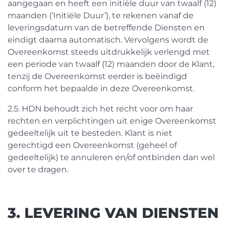
aangegaan en heeft een initiële duur van twaalf (12)
maanden (‘Initiële Duur’), te rekenen vanaf de
leveringsdatum van de betreffende Diensten en
eindigt daarna automatisch. Vervolgens wordt de
Overeenkomst steeds uitdrukkelijk verlengd met
een periode van twaalf (12) maanden door de Klant,
tenzij de Overeenkomst eerder is beëindigd
conform het bepaalde in deze Overeenkomst.
2.5. HDN behoudt zich het recht voor om haar
rechten en verplichtingen uit enige Overeenkomst
gedeeltelijk uit te besteden. Klant is niet
gerechtigd een Overeenkomst (geheel of
gedeeltelijk) te annuleren en/of ontbinden dan wel
over te dragen.
3. LEVERING VAN DIENSTEN