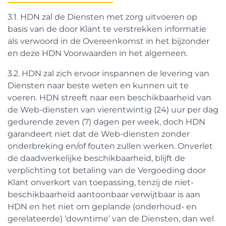
3.1. HDN zal de Diensten met zorg uitvoeren op
basis van de door Klant te verstrekken informatie
als verwoord in de Overeenkomst in het bijzonder
en deze HDN Voorwaarden in het algemeen.
3.2. HDN zal zich ervoor inspannen de levering van
Diensten naar beste weten en kunnen uit te
voeren. HDN streeft naar een beschikbaarheid van
de Web-diensten van vierentwintig (24) uur per dag
gedurende zeven (7) dagen per week, doch HDN
garandeert niet dat de Web-diensten zonder
onderbreking en/of fouten zullen werken. Onverlet
de daadwerkelijke beschikbaarheid, blijft de
verplichting tot betaling van de Vergoeding door
Klant onverkort van toepassing, tenzij de niet-
beschikbaarheid aantoonbaar verwijtbaar is aan
HDN en het niet om geplande (onderhoud- en
gerelateerde) ‘downtime’ van de Diensten, dan wel