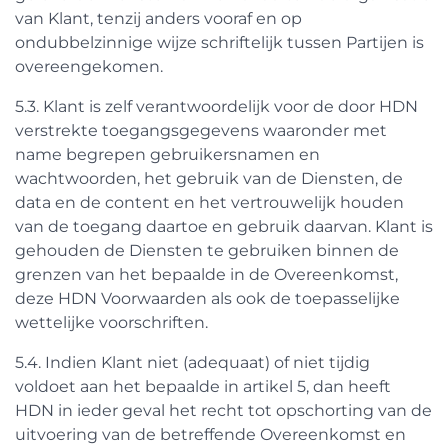
van Klant, tenzij anders vooraf en op
ondubbelzinnige wijze schriftelijk tussen Partijen is
overeengekomen.
5.3. Klant is zelf verantwoordelijk voor de door HDN
verstrekte toegangsgegevens waaronder met
name begrepen gebruikersnamen en
wachtwoorden, het gebruik van de Diensten, de
data en de content en het vertrouwelijk houden
van de toegang daartoe en gebruik daarvan. Klant is
gehouden de Diensten te gebruiken binnen de
grenzen van het bepaalde in de Overeenkomst,
deze HDN Voorwaarden als ook de toepasselijke
wettelijke voorschriften.
5.4. Indien Klant niet (adequaat) of niet tijdig
voldoet aan het bepaalde in artikel 5, dan heeft
HDN in ieder geval het recht tot opschorting van de
uitvoering van de betreffende Overeenkomst en