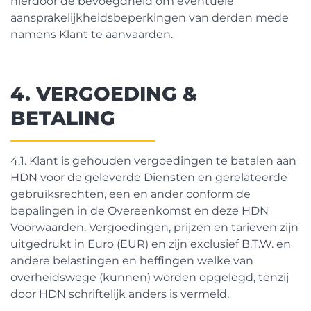
hierdoor de bevoegdheid om eventuele
aansprakelijkheidsbeperkingen van derden mede
namens Klant te aanvaarden.
4. VERGOEDING &
BETALING
4.1. Klant is gehouden vergoedingen te betalen aan
HDN voor de geleverde Diensten en gerelateerde
gebruiksrechten, een en ander conform de
bepalingen in de Overeenkomst en deze HDN
Voorwaarden. Vergoedingen, prijzen en tarieven zijn
uitgedrukt in Euro (EUR) en zijn exclusief B.T.W. en
andere belastingen en heffingen welke van
overheidswege (kunnen) worden opgelegd, tenzij
door HDN schriftelijk anders is vermeld.