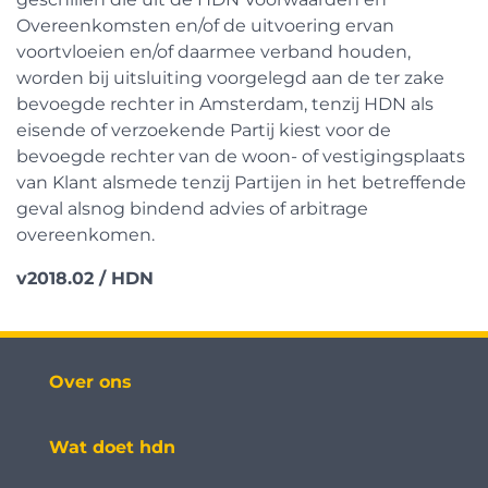
Overeenkomsten en/of de uitvoering ervan
voortvloeien en/of daarmee verband houden,
worden bij uitsluiting voorgelegd aan de ter zake
bevoegde rechter in Amsterdam, tenzij HDN als
eisende of verzoekende Partij kiest voor de
bevoegde rechter van de woon- of vestigingsplaats
van Klant alsmede tenzij Partijen in het betreffende
geval alsnog bindend advies of arbitrage
overeenkomen.
v2018.02 / HDN
Over ons
Wat doet hdn