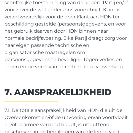
schriftelijke toestemming van de andere Partij en/of
voor zover de wet anderszins voorschrijft. Klant is
verantwoordelijk voor de door Klant aan HDN ter
beschikking gestelde (persoons)gegevens, en voor
het gebruik daarvan door HDN binnen haar
normale bedrijfsvoering. Elke Partij draagt zorg voor
haar eigen passende technische en
organisatorische maatregelen om
persoonsgegevens te beveiligen tegen verlies en
tegen enige vorm van onrechtmatige verwerking.
7. AANSPRAKELIJKHEID
7.1. De totale aansprakelijkheid van HDN die uit de
Overeenkomst en/of de uitvoering ervan voortvloeit
en/of daarmee verband houdt, is uitputtend
beschreven in de bepalingen van (de leden van)