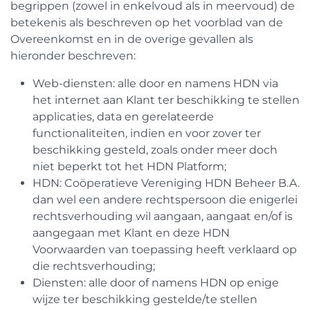
begrippen (zowel in enkelvoud als in meervoud) de
betekenis als beschreven op het voorblad van de
Overeenkomst en in de overige gevallen als
hieronder beschreven:
Web-diensten: alle door en namens HDN via
het internet aan Klant ter beschikking te stellen
applicaties, data en gerelateerde
functionaliteiten, indien en voor zover ter
beschikking gesteld, zoals onder meer doch
niet beperkt tot het HDN Platform;
HDN: Coöperatieve Vereniging HDN Beheer B.A.
dan wel een andere rechtspersoon die enigerlei
rechtsverhouding wil aangaan, aangaat en/of is
aangegaan met Klant en deze HDN
Voorwaarden van toepassing heeft verklaard op
die rechtsverhouding;
Diensten: alle door of namens HDN op enige
wijze ter beschikking gestelde/te stellen