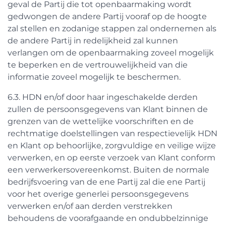
geval de Partij die tot openbaarmaking wordt
gedwongen de andere Partij vooraf op de hoogte
zal stellen en zodanige stappen zal ondernemen als
de andere Partij in redelijkheid zal kunnen
verlangen om de openbaarmaking zoveel mogelijk
te beperken en de vertrouwelijkheid van die
informatie zoveel mogelijk te beschermen.
6.3. HDN en/of door haar ingeschakelde derden
zullen de persoonsgegevens van Klant binnen de
grenzen van de wettelijke voorschriften en de
rechtmatige doelstellingen van respectievelijk HDN
en Klant op behoorlijke, zorgvuldige en veilige wijze
verwerken, en op eerste verzoek van Klant conform
een verwerkersovereenkomst. Buiten de normale
bedrijfsvoering van de ene Partij zal die ene Partij
voor het overige generlei persoonsgegevens
verwerken en/of aan derden verstrekken
behoudens de voorafgaande en ondubbelzinnige