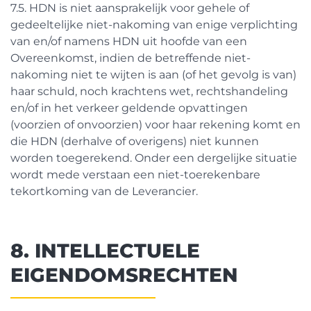
7.5. HDN is niet aansprakelijk voor gehele of
gedeeltelijke niet-nakoming van enige verplichting
van en/of namens HDN uit hoofde van een
Overeenkomst, indien de betreffende niet-
nakoming niet te wijten is aan (of het gevolg is van)
haar schuld, noch krachtens wet, rechtshandeling
en/of in het verkeer geldende opvattingen
(voorzien of onvoorzien) voor haar rekening komt en
die HDN (derhalve of overigens) niet kunnen
worden toegerekend. Onder een dergelijke situatie
wordt mede verstaan een niet-toerekenbare
tekortkoming van de Leverancier.
8. INTELLECTUELE
EIGENDOMSRECHTEN