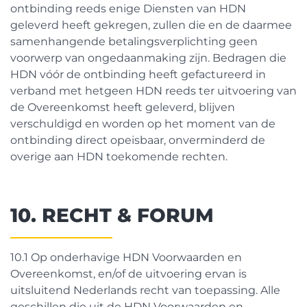
ontbinding reeds enige Diensten van HDN
geleverd heeft gekregen, zullen die en de daarmee
samenhangende betalingsverplichting geen
voorwerp van ongedaanmaking zijn. Bedragen die
HDN vóór de ontbinding heeft gefactureerd in
verband met hetgeen HDN reeds ter uitvoering van
de Overeenkomst heeft geleverd, blijven
verschuldigd en worden op het moment van de
ontbinding direct opeisbaar, onverminderd de
overige aan HDN toekomende rechten.
10. RECHT & FORUM
10.1 Op onderhavige HDN Voorwaarden en
Overeenkomst, en/of de uitvoering ervan is
uitsluitend Nederlands recht van toepassing. Alle
geschillen die uit de HDN Voorwaarden en