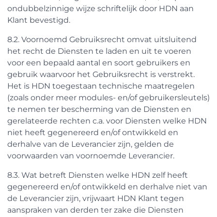
ondubbelzinnige wijze schriftelijk door HDN aan
Klant bevestigd.
8.2. Voornoemd Gebruiksrecht omvat uitsluitend
het recht de Diensten te laden en uit te voeren
voor een bepaald aantal en soort gebruikers en
gebruik waarvoor het Gebruiksrecht is verstrekt.
Het is HDN toegestaan technische maatregelen
(zoals onder meer modules- en/of gebruikersleutels)
te nemen ter bescherming van de Diensten en
gerelateerde rechten c.a. voor Diensten welke HDN
niet heeft gegenereerd en/of ontwikkeld en
derhalve van de Leverancier zijn, gelden de
voorwaarden van voornoemde Leverancier.
8.3. Wat betreft Diensten welke HDN zelf heeft
gegenereerd en/of ontwikkeld en derhalve niet van
de Leverancier zijn, vrijwaart HDN Klant tegen
aanspraken van derden ter zake die Diensten