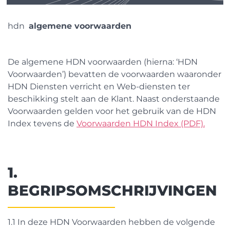
hdn
algemene voorwaarden
De algemene HDN voorwaarden (hierna: ‘HDN
Voorwaarden’) bevatten de voorwaarden waaronder
HDN Diensten verricht en Web-diensten ter
beschikking stelt aan de Klant. Naast onderstaande
Voorwaarden gelden voor het gebruik van de HDN
Index tevens de
Voorwaarden HDN Index (PDF).
1.
BEGRIPSOMSCHRIJVINGEN
1.1 In deze HDN Voorwaarden hebben de volgende