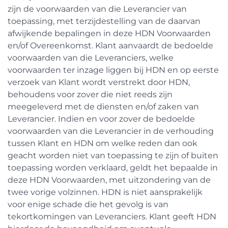
zijn de voorwaarden van die Leverancier van
toepassing, met terzijdestelling van de daarvan
afwijkende bepalingen in deze HDN Voorwaarden
en/of Overeenkomst. Klant aanvaardt de bedoelde
voorwaarden van die Leveranciers, welke
voorwaarden ter inzage liggen bij HDN en op eerste
verzoek van Klant wordt verstrekt door HDN,
behoudens voor zover die niet reeds zijn
meegeleverd met de diensten en/of zaken van
Leverancier. Indien en voor zover de bedoelde
voorwaarden van die Leverancier in de verhouding
tussen Klant en HDN om welke reden dan ook
geacht worden niet van toepassing te zijn of buiten
toepassing worden verklaard, geldt het bepaalde in
deze HDN Voorwaarden, met uitzondering van de
twee vorige volzinnen. HDN is niet aansprakelijk
voor enige schade die het gevolg is van
tekortkomingen van Leveranciers. Klant geeft HDN