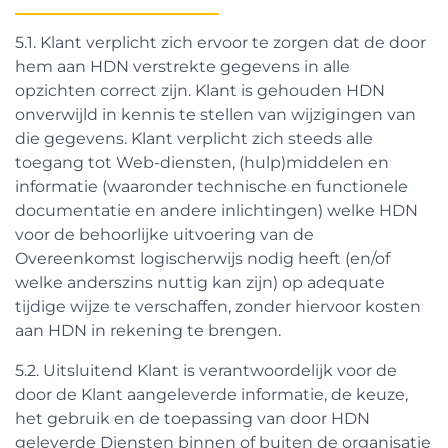
5.1. Klant verplicht zich ervoor te zorgen dat de door
hem aan HDN verstrekte gegevens in alle
opzichten correct zijn. Klant is gehouden HDN
onverwijld in kennis te stellen van wijzigingen van
die gegevens. Klant verplicht zich steeds alle
toegang tot Web-diensten, (hulp)middelen en
informatie (waaronder technische en functionele
documentatie en andere inlichtingen) welke HDN
voor de behoorlijke uitvoering van de
Overeenkomst logischerwijs nodig heeft (en/of
welke anderszins nuttig kan zijn) op adequate
tijdige wijze te verschaffen, zonder hiervoor kosten
aan HDN in rekening te brengen.
5.2. Uitsluitend Klant is verantwoordelijk voor de
door de Klant aangeleverde informatie, de keuze,
het gebruik en de toepassing van door HDN
geleverde Diensten binnen of buiten de organisatie